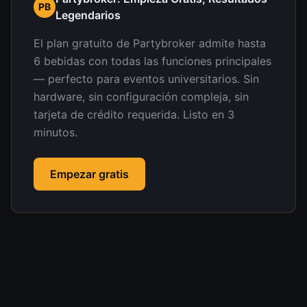
PB
Legendarios
El plan gratuito de Partybroker admite hasta
6 bebidas con todas las funciones principales
— perfecto para eventos universitarios. Sin
hardware, sin configuración compleja, sin
tarjeta de crédito requerida. Listo en 3
minutos.
Empezar gratis