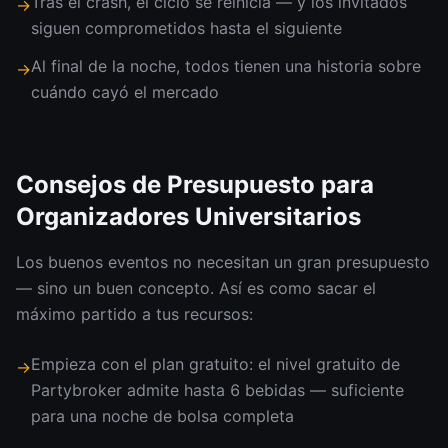
Tras el crash, el ciclo se reinicia — y los invitados
→
siguen comprometidos hasta el siguiente
Al final de la noche, todos tienen una historia sobre
→
cuándo cayó el mercado
Consejos de Presupuesto para
Organizadores Universitarios
Los buenos eventos no necesitan un gran presupuesto
— sino un buen concepto. Así es como sacar el
máximo partido a tus recursos:
Empieza con el plan gratuito: el nivel gratuito de
→
Partybroker admite hasta 6 bebidas — suficiente
para una noche de bolsa completa