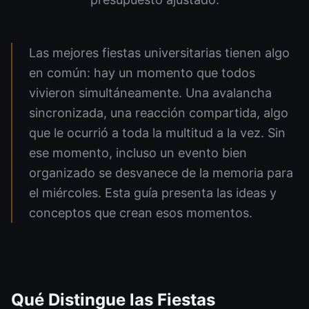
Las mejores fiestas universitarias tienen algo
en común: hay un momento que todos
vivieron simultáneamente. Una avalancha
sincronizada, una reacción compartida, algo
que le ocurrió a toda la multitud a la vez. Sin
ese momento, incluso un evento bien
organizado se desvanece de la memoria para
el miércoles. Esta guía presenta las ideas y
conceptos que crean esos momentos.
Qué Distingue las Fiestas