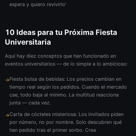
espera y quiero revivirlo'
10 Ideas para tu Próxima Fiesta
Universitaria
Aquí hay diez conceptos que han funcionado en
eventos universitarios — de lo simple a lo ambicioso:
Fiesta bolsa de bebidas: Los precios cambian en
→
tiempo real según los pedidos. Cuando el mercado
cae, todo baja al mínimo. La multitud reacciona
junta — cada vez.
Carta de cócteles misteriosa: Los invitados piden
→
por número, no por nombre. Solo descubren qué
han pedido tras el primer sorbo. Crea