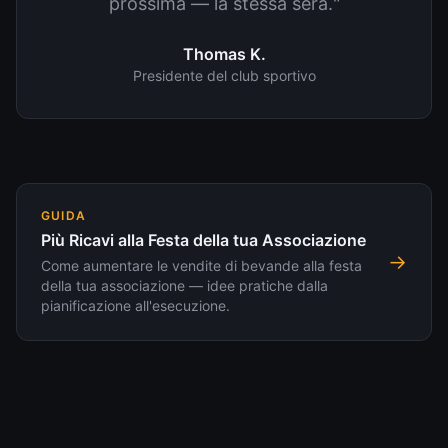
prossima — la stessa sera."
Thomas K.
Presidente del club sportivo
GUIDA
Più Ricavi alla Festa della tua Associazione
→
Come aumentare le vendite di bevande alla festa
della tua associazione — idee pratiche dalla
pianificazione all'esecuzione.