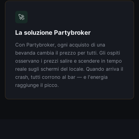
🚀
La soluzione Partybroker
Con Partybroker, ogni acquisto di una
bevanda cambia il prezzo per tutti. Gli ospiti
osservano i prezzi salire e scendere in tempo
reale sugli schermi del locale. Quando arriva il
crash, tutti corrono al bar — e l'energia
raggiunge il picco.