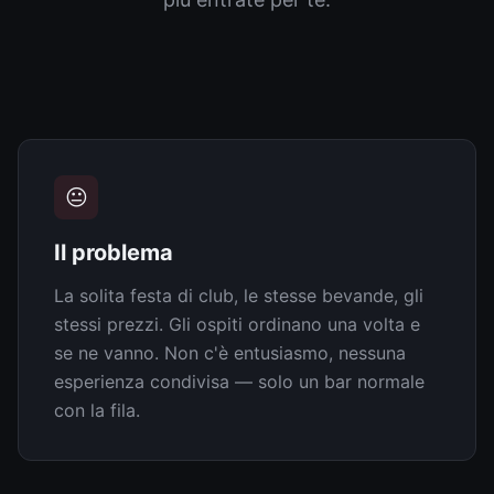
😐
Il problema
La solita festa di club, le stesse bevande, gli
stessi prezzi. Gli ospiti ordinano una volta e
se ne vanno. Non c'è entusiasmo, nessuna
esperienza condivisa — solo un bar normale
con la fila.