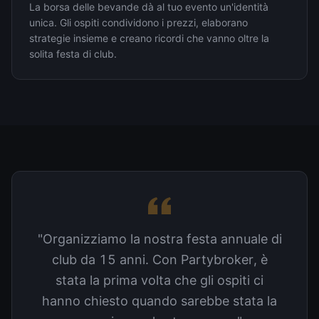
La borsa delle bevande dà al tuo evento un'identità
unica. Gli ospiti condividono i prezzi, elaborano
strategie insieme e creano ricordi che vanno oltre la
solita festa di club.
"Organizziamo la nostra festa annuale di
club da 15 anni. Con Partybroker, è
stata la prima volta che gli ospiti ci
hanno chiesto quando sarebbe stata la