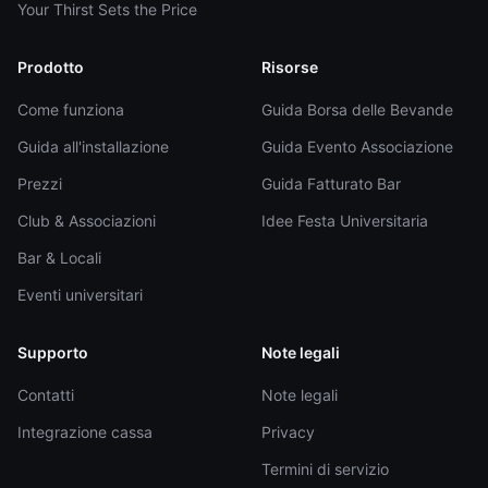
Your Thirst Sets the Price
Prodotto
Risorse
Come funziona
Guida Borsa delle Bevande
Guida all'installazione
Guida Evento Associazione
Prezzi
Guida Fatturato Bar
Club & Associazioni
Idee Festa Universitaria
Bar & Locali
Eventi universitari
Supporto
Note legali
Contatti
Note legali
Integrazione cassa
Privacy
Termini di servizio