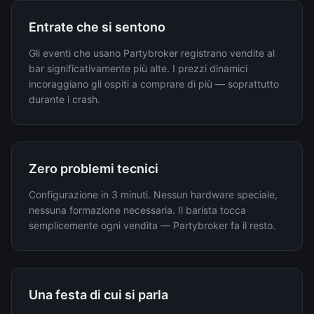
Entrate che si sentono
Gli eventi che usano Partybroker registrano vendite al
bar significativamente più alte. I prezzi dinamici
incoraggiano gli ospiti a comprare di più — soprattutto
durante i crash.
Zero problemi tecnici
Configurazione in 3 minuti. Nessun hardware speciale,
nessuna formazione necessaria. Il barista tocca
semplicemente ogni vendita — Partybroker fa il resto.
Una festa di cui si parla