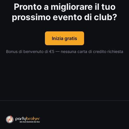
Pronto a migliorare il tuo
prossimo evento di club?
Inizia gratis
Bonus di benvenuto di €5 — nessuna carta di credito richiesta