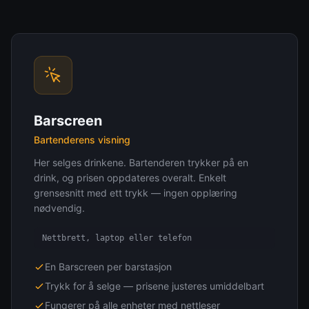
Barscreen
Bartenderens visning
Her selges drinkene. Bartenderen trykker på en
drink, og prisen oppdateres overalt. Enkelt
grensesnitt med ett trykk — ingen opplæring
nødvendig.
Nettbrett, laptop eller telefon
En Barscreen per barstasjon
Trykk for å selge — prisene justeres umiddelbart
Fungerer på alle enheter med nettleser