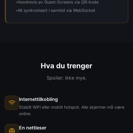
Hundrevis av Guest-Screens via QR-kode
›
Alt synkronisert i sanntid via WebSocket
›
Hva du trenger
Spoiler: ikke mye.
Internettilkobling
Stabilt WiFi eller mobilt hotspot. Alle skjermer må være
online.
En nettleser