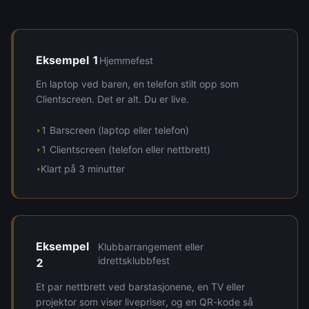
Eksempel 1
Hjemmefest
En laptop ved baren, en telefon stilt opp som
Clientscreen. Det er alt. Du er live.
1 Barscreen (laptop eller telefon)
›
1 Clientscreen (telefon eller nettbrett)
›
Klart på 3 minutter
›
Eksempel
Klubbarrangement eller
idrettsklubbfest
2
Et par nettbrett ved barstasjonene, en TV eller
projektor som viser livepriser, og en QR-kode så