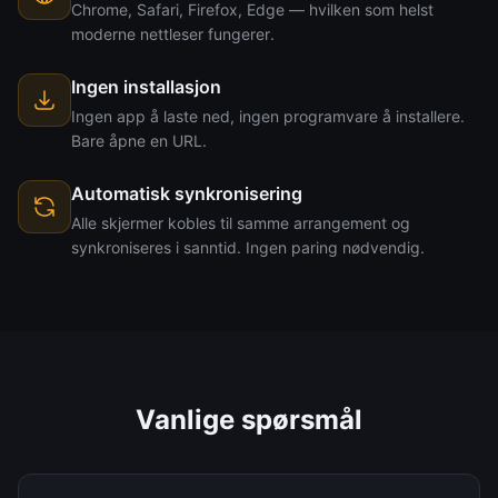
Chrome, Safari, Firefox, Edge — hvilken som helst
moderne nettleser fungerer.
Ingen installasjon
Ingen app å laste ned, ingen programvare å installere.
Bare åpne en URL.
Automatisk synkronisering
Alle skjermer kobles til samme arrangement og
synkroniseres i sanntid. Ingen paring nødvendig.
Vanlige spørsmål