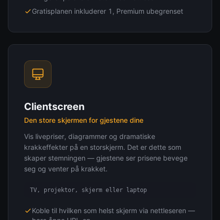
Gratisplanen inkluderer 1, Premium ubegrenset
Clientscreen
Den store skjermen for gjestene dine
Vis livepriser, diagrammer og dramatiske
krakkeffekter på en storskjerm. Det er dette som
skaper stemningen — gjestene ser prisene bevege
seg og venter på krakket.
TV, projektor, skjerm eller laptop
Koble til hvilken som helst skjerm via nettleseren —