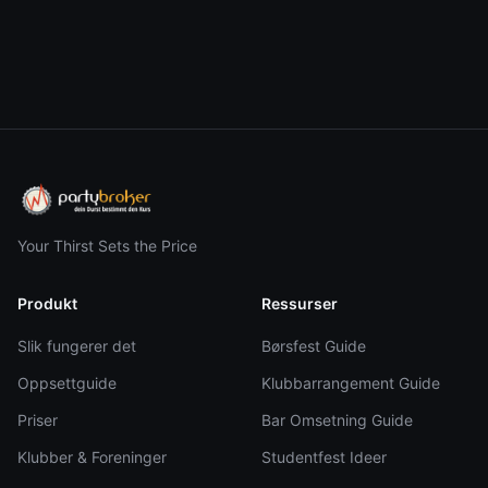
Your Thirst Sets the Price
Produkt
Ressurser
Slik fungerer det
Børsfest Guide
Oppsettguide
Klubbarrangement Guide
Priser
Bar Omsetning Guide
Klubber & Foreninger
Studentfest Ideer