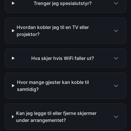
Trenger jeg spesialutstyr?
Hvordan kobler jeg til en TV eller
projektor?
Hva skjer hvis WiFi faller ut?
Hvor mange gjester kan koble til
samtidig?
Kan jeg legge til eller fjerne skjermer
under arrangementet?