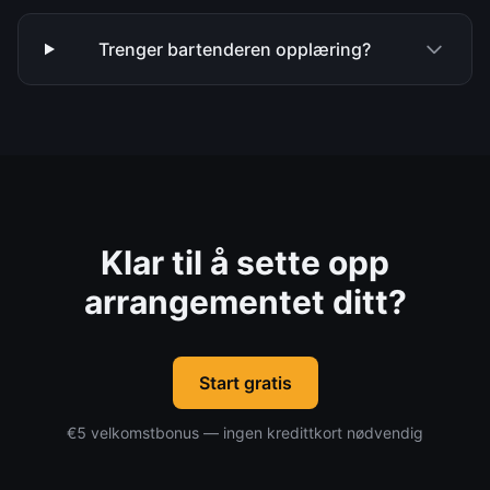
Trenger bartenderen opplæring?
Klar til å sette opp
arrangementet ditt?
Start gratis
€5 velkomstbonus — ingen kredittkort nødvendig