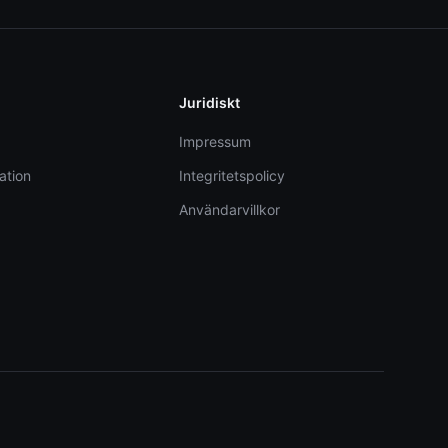
Juridiskt
Impressum
ation
Integritetspolicy
Användarvillkor