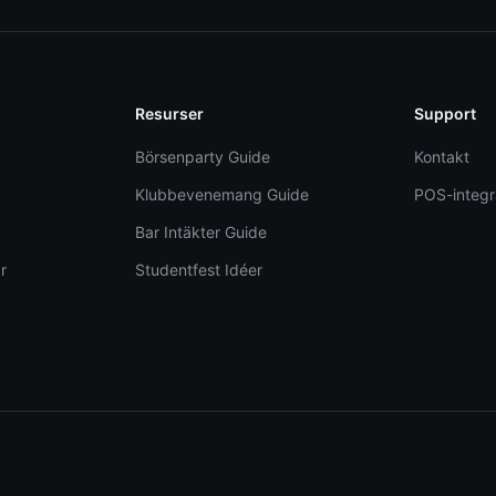
Resurser
Support
Börsenparty Guide
Kontakt
Klubbevenemang Guide
POS-integr
Bar Intäkter Guide
r
Studentfest Idéer