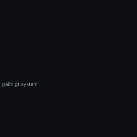
 pålitligt system