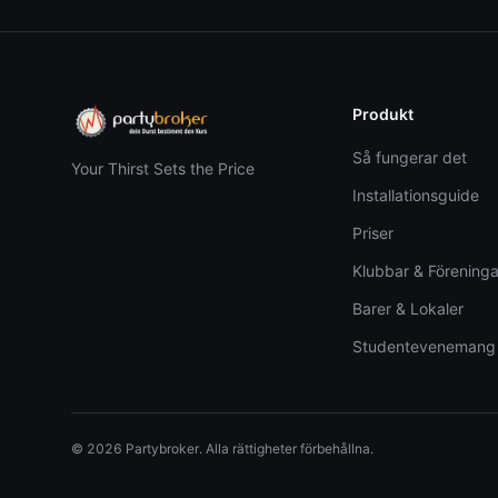
Produkt
Så fungerar det
Your Thirst Sets the Price
Installationsguide
Priser
Klubbar & Föreninga
Barer & Lokaler
Studentevenemang
© 2026 Partybroker. Alla rättigheter förbehållna.